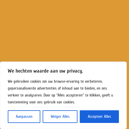
We hechten waarde aan uw privacy.
We gebruiken cookies om uw browse-ervaring te verbeteren,
gepersonaliseerde advertenties of inhoud aan te bieden, en ons
verkeer te analyseren. Door op "Alles accepteren" te klikken, geeft u
toestemming voor ons gebruik van cookies.
Aanpassen
Weiger Alles
Accepteer Alles