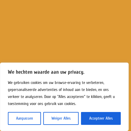
We hechten waarde aan uw privacy.
We gebruiken cookies om uw browse-ervaring te verbeteren,
gepersonaliseerde advertenties of inhoud aan te bieden, en ons
verkeer te analyseren. Door op "Alles accepteren" te klikken, geeft u
toestemming voor ons gebruik van cookies.
Aanpassen
Weiger Alles
Accepteer Alles